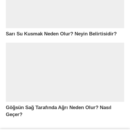
Sarı Su Kusmak Neden Olur? Neyin Belirtisidir?
Göğsün Sağ Tarafında Ağrı Neden Olur? Nasıl
Geçer?