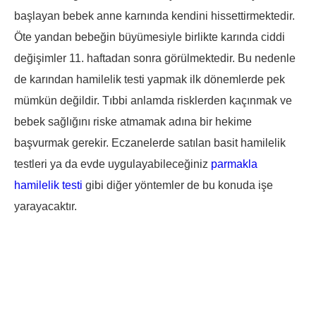
başlayan bebek anne karnında kendini hissettirmektedir.
Öte yandan bebeğin büyümesiyle birlikte karında ciddi
değişimler 11. haftadan sonra görülmektedir. Bu nedenle
de karından hamilelik testi yapmak ilk dönemlerde pek
mümkün değildir. Tıbbi anlamda risklerden kaçınmak ve
bebek sağlığını riske atmamak adına bir hekime
başvurmak gerekir. Eczanelerde satılan basit hamilelik
testleri ya da evde uygulayabileceğiniz
parmakla
hamilelik testi
gibi diğer yöntemler de bu konuda işe
yarayacaktır.