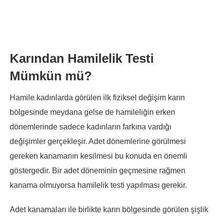
Karından Hamilelik Testi
Mümkün mü?
Hamile kadınlarda görülen ilk fiziksel değişim karın
bölgesinde meydana gelse de hamileliğin erken
dönemlerinde sadece kadınların farkına vardığı
değişimler gerçekleşir. Adet dönemlerine görülmesi
gereken kanamanın kesilmesi bu konuda en önemli
göstergedir. Bir adet döneminin geçmesine rağmen
kanama olmuyorsa hamilelik testi yapılması gerekir.
Adet kanamaları ile birlikte karın bölgesinde görülen şişlik