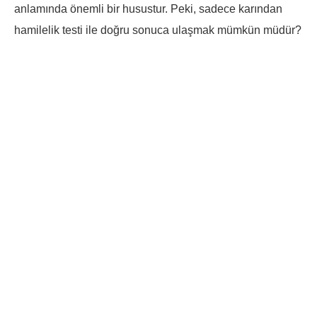
anlamında önemli bir husustur. Peki, sadece karından
hamilelik testi ile doğru sonuca ulaşmak mümkün müdür?