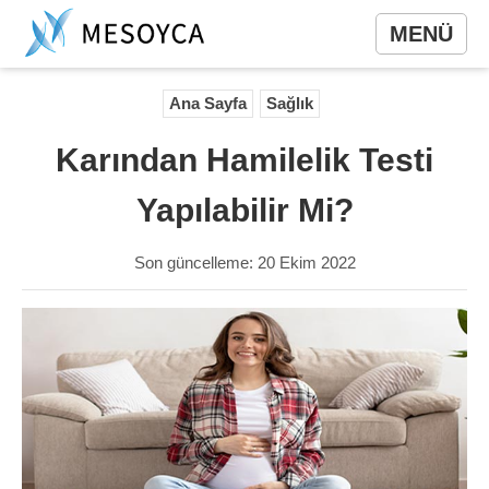
MENÜ
Ana Sayfa
Sağlık
Karından Hamilelik Testi
Yapılabilir Mi?
Son güncelleme: 20 Ekim 2022