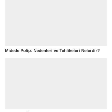
Midede Polip: Nedenleri ve Tehlikeleri Nelerdir?