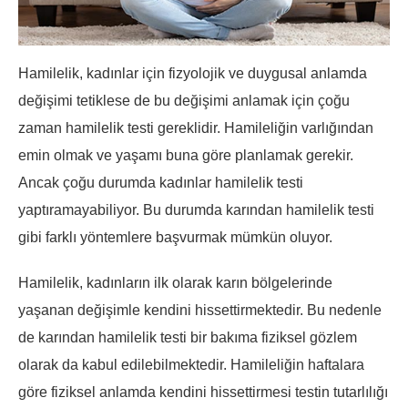
Hamilelik, kadınlar için fizyolojik ve duygusal anlamda
değişimi tetiklese de bu değişimi anlamak için çoğu
zaman hamilelik testi gereklidir. Hamileliğin varlığından
emin olmak ve yaşamı buna göre planlamak gerekir.
Ancak çoğu durumda kadınlar hamilelik testi
yaptıramayabiliyor. Bu durumda karından hamilelik testi
gibi farklı yöntemlere başvurmak mümkün oluyor.
Hamilelik, kadınların ilk olarak karın bölgelerinde
yaşanan değişimle kendini hissettirmektedir. Bu nedenle
de karından hamilelik testi bir bakıma fiziksel gözlem
olarak da kabul edilebilmektedir. Hamileliğin haftalara
göre fiziksel anlamda kendini hissettirmesi testin tutarlılığı