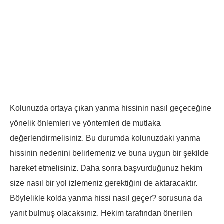
Kolunuzda ortaya çıkan yanma hissinin nasıl geçeceğine
yönelik önlemleri ve yöntemleri de mutlaka
değerlendirmelisiniz. Bu durumda kolunuzdaki yanma
hissinin nedenini belirlemeniz ve buna uygun bir şekilde
hareket etmelisiniz. Daha sonra başvurduğunuz hekim
size nasıl bir yol izlemeniz gerektiğini de aktaracaktır.
Böylelikle kolda yanma hissi nasıl geçer? sorusuna da
yanıt bulmuş olacaksınız. Hekim tarafından önerilen