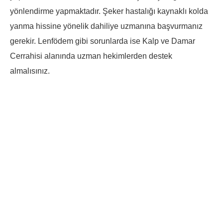
yönlendirme yapmaktadır. Şeker hastalığı kaynaklı kolda
yanma hissine yönelik dahiliye uzmanına başvurmanız
gerekir. Lenfödem gibi sorunlarda ise Kalp ve Damar
Cerrahisi alanında uzman hekimlerden destek
almalısınız.