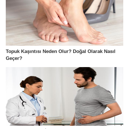
Topuk Kaşıntısı Neden Olur? Doğal Olarak Nasıl
Geçer?