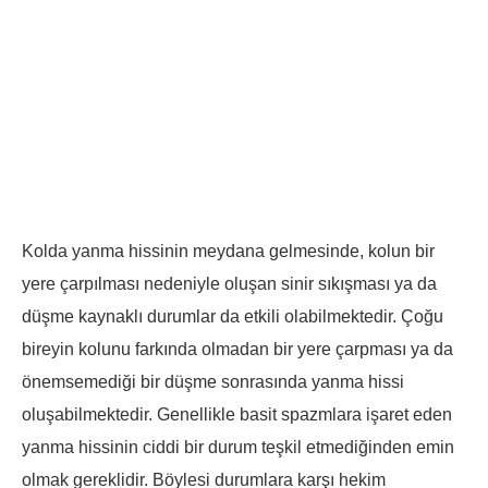
Kolda yanma hissinin meydana gelmesinde, kolun bir
yere çarpılması nedeniyle oluşan sinir sıkışması ya da
düşme kaynaklı durumlar da etkili olabilmektedir. Çoğu
bireyin kolunu farkında olmadan bir yere çarpması ya da
önemsemediği bir düşme sonrasında yanma hissi
oluşabilmektedir. Genellikle basit spazmlara işaret eden
yanma hissinin ciddi bir durum teşkil etmediğinden emin
olmak gereklidir. Böylesi durumlara karşı hekim