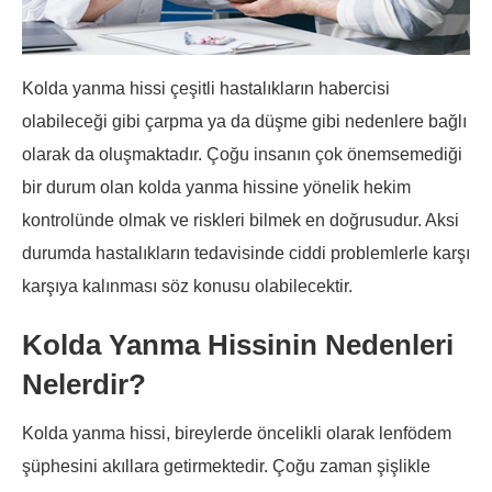
Kolda yanma hissi çeşitli hastalıkların habercisi
olabileceği gibi çarpma ya da düşme gibi nedenlere bağlı
olarak da oluşmaktadır. Çoğu insanın çok önemsemediği
bir durum olan kolda yanma hissine yönelik hekim
kontrolünde olmak ve riskleri bilmek en doğrusudur. Aksi
durumda hastalıkların tedavisinde ciddi problemlerle karşı
karşıya kalınması söz konusu olabilecektir.
Kolda Yanma Hissinin Nedenleri
Nelerdir?
Kolda yanma hissi, bireylerde öncelikli olarak lenfödem
şüphesini akıllara getirmektedir. Çoğu zaman şişlikle