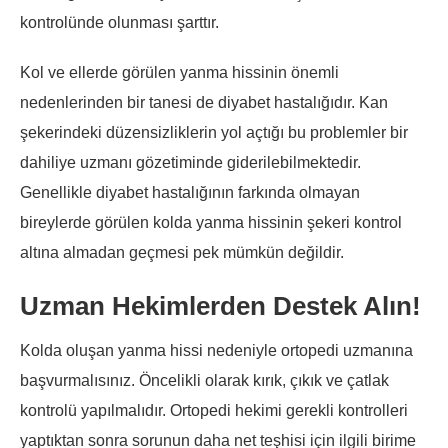
kontrolünde olunması şarttır.
Kol ve ellerde görülen yanma hissinin önemli
nedenlerinden bir tanesi de diyabet hastalığıdır. Kan
şekerindeki düzensizliklerin yol açtığı bu problemler bir
dahiliye uzmanı gözetiminde giderilebilmektedir.
Genellikle diyabet hastalığının farkında olmayan
bireylerde görülen kolda yanma hissinin şekeri kontrol
altına almadan geçmesi pek mümkün değildir.
Uzman Hekimlerden Destek Alın!
Kolda oluşan yanma hissi nedeniyle ortopedi uzmanına
başvurmalısınız. Öncelikli olarak kırık, çıkık ve çatlak
kontrolü yapılmalıdır. Ortopedi hekimi gerekli kontrolleri
yaptıktan sonra sorunun daha net teşhisi için ilgili birime