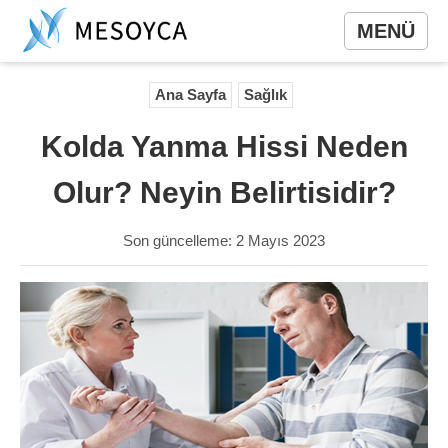
MENÜ
Ana Sayfa
Sağlık
Kolda Yanma Hissi Neden
Olur? Neyin Belirtisidir?
Son güncelleme: 2 Mayıs 2023