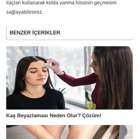
ilaçları kullanarak kolda yanma hissinin geçmesini
sağlayabilirsiniz.
BENZER İÇERIKLER
Kaş Beyazlaması Neden Olur? Çözüm!