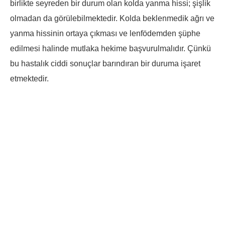
birlikte seyreden bir durum olan kolda yanma hissi; şişlik
olmadan da görülebilmektedir. Kolda beklenmedik ağrı ve
yanma hissinin ortaya çıkması ve lenfödemden şüphe
edilmesi halinde mutlaka hekime başvurulmalıdır. Çünkü
bu hastalık ciddi sonuçlar barındıran bir duruma işaret
etmektedir.